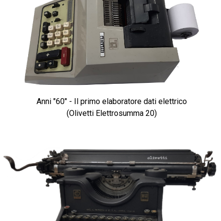
Anni "60" - Il primo elaboratore dati elettrico
(Olivetti Elettrosumma 20)