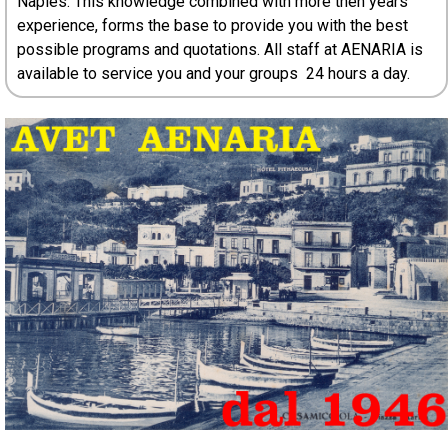
Naples. This knowledge combined with more then years
experience, forms the base to provide you with the best
possible programs and quotations. All staff at AENARIA is
available to service you and your groups 24 hours a day.