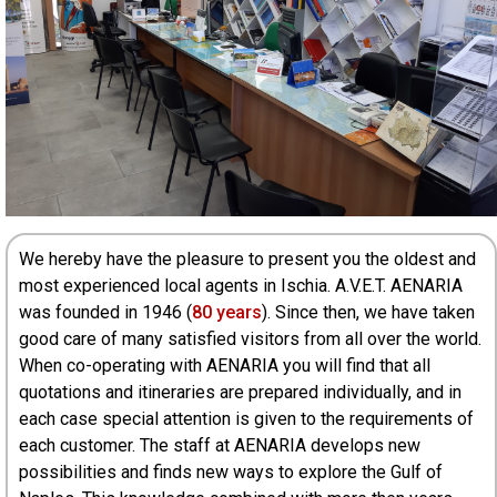
We hereby have the pleasure to present you the oldest and
most experienced local agents in Ischia. A.V.E.T. AENARIA
was founded in 1946 (
80 years
). Since then, we have taken
good care of many satisfied visitors from all over the world.
When co-operating with AENARIA you will find that all
quotations and itineraries are prepared individually, and in
each case special attention is given to the requirements of
each customer. The staff at AENARIA develops new
possibilities and finds new ways to explore the Gulf of