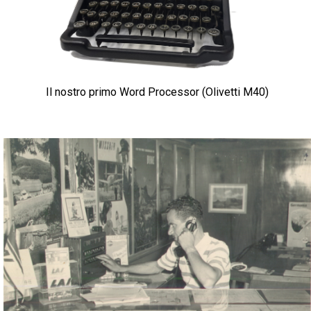
Il nostro primo Word Processor
(Olivetti M40)