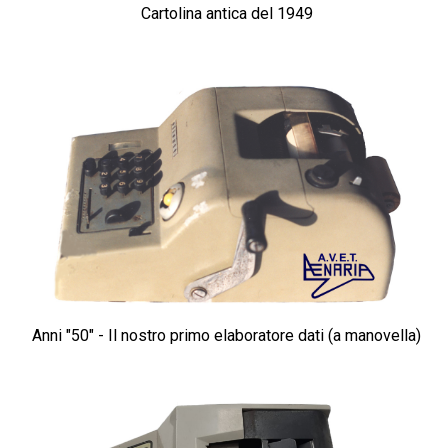
Cartolina antica del 1949
Anni "50" - Il nostro primo elaboratore dati
(a manovella)