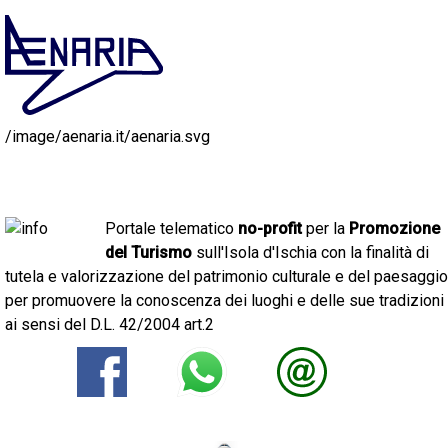
/image/aenaria.it/aenaria.svg
Portale telematico
no-profit
per la
Promozione
del Turismo
sull'Isola d'Ischia con la finalità di
tutela e valorizzazione del patrimonio culturale e del paesaggio
per promuovere la conoscenza dei luoghi e delle sue tradizioni
ai sensi del D.L. 42/2004 art.2