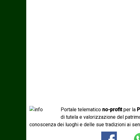
Portale telematico
no-profit
per la
P
di tutela e valorizzazione del patri
conoscenza dei luoghi e delle sue tradizioni ai sen