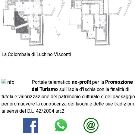
La Colombaia di Luchino Visconti
Portale telematico
no-profit
per la
Promozione
del Turismo
sull'Isola d'Ischia con la finalità di
tutela e valorizzazione del patrimonio culturale e del paesaggio
per promuovere la conoscenza dei luoghi e delle sue tradizioni
ai sensi del D.L. 42/2004 art.2