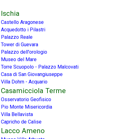
Ischia
Castello Aragonese
Acquedotto i Pilastri
Palazzo Reale
Tower di Guevara
Palazzo dell'orologio
Museo del Mare
Torre Scuopolo - Palazzo Malcovati
Casa di San Giovangiuseppe
Villa Dohrn - Acquario
Casamicciola Terme
Osservatorio Geofisico
Pio Monte Misericordia
Villa Bellavista
Capricho de Calise
Lacco Ameno