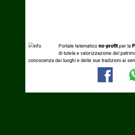
Portale telematico
no-profit
per la
P
di tutela e valorizzazione del patri
conoscenza dei luoghi e delle sue tradizioni ai sen